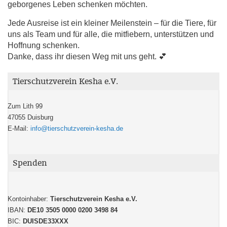
geborgenes Leben schenken möchten.
Jede Ausreise ist ein kleiner Meilenstein – für die Tiere, für
uns als Team und für alle, die mitfiebern, unterstützen und
Hoffnung schenken.
Danke, dass ihr diesen Weg mit uns geht. 💕
Tierschutzverein Kesha e.V.
Zum Lith 99
47055 Duisburg
E-Mail:
info@tierschutzverein-kesha.de
Spenden
Kontoinhaber:
Tierschutzverein Kesha e.V.
IBAN:
DE10 3505 0000 0200 3498 84
BIC:
DUISDE33XXX