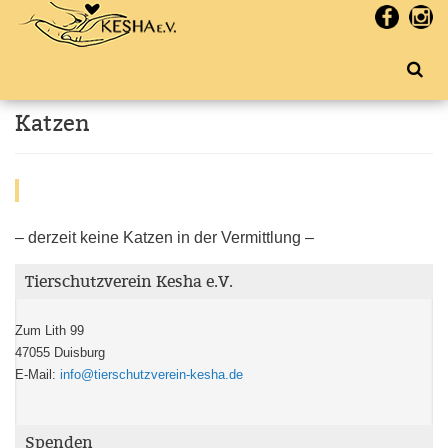
Katzen
– derzeit keine Katzen in der Vermittlung –
Tierschutzverein Kesha e.V.
Zum Lith 99
47055 Duisburg
E-Mail:
info@tierschutzverein-kesha.de
Spenden