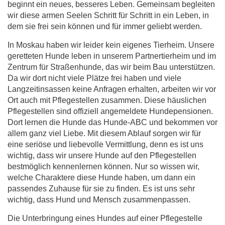
beginnt ein neues, besseres Leben. Gemeinsam begleiten
wir diese armen Seelen Schritt für Schritt in ein Leben, in
dem sie frei sein können und für immer geliebt werden.
In Moskau haben wir leider kein eigenes Tierheim. Unsere
geretteten Hunde leben in unserem Partnertierheim und im
Zentrum für Straßenhunde, das wir beim Bau unterstützen.
Da wir dort nicht viele Plätze frei haben und viele
Langzeitinsassen keine Anfragen erhalten, arbeiten wir vor
Ort auch mit Pflegestellen zusammen. Diese häuslichen
Pflegestellen sind offiziell angemeldete Hundepensionen.
Dort lernen die Hunde das Hunde-ABC und bekommen vor
allem ganz viel Liebe. Mit diesem Ablauf sorgen wir für
eine seriöse und liebevolle Vermittlung, denn es ist uns
wichtig, dass wir unsere Hunde auf den Pflegestellen
bestmöglich kennenlernen können. Nur so wissen wir,
welche Charaktere diese Hunde haben, um dann ein
passendes Zuhause für sie zu finden. Es ist uns sehr
wichtig, dass Hund und Mensch zusammenpassen.
Die Unterbringung eines Hundes auf einer Pflegestelle