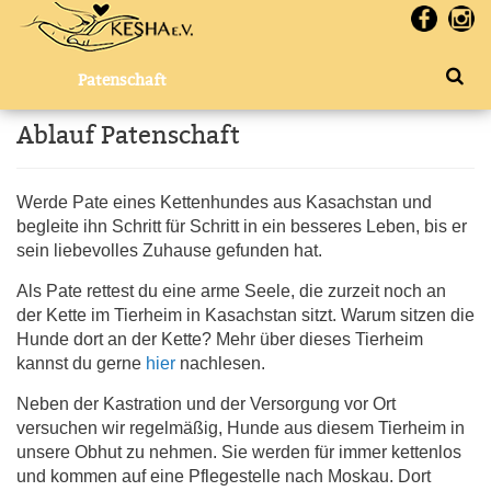
Patenschaft
Ablauf Patenschaft
Werde Pate eines Kettenhundes aus Kasachstan und
begleite ihn Schritt für Schritt in ein besseres Leben, bis er
sein liebevolles Zuhause gefunden hat.
Als Pate rettest du eine arme Seele, die zurzeit noch an
der Kette im Tierheim in Kasachstan sitzt. Warum sitzen die
Hunde dort an der Kette? Mehr über dieses Tierheim
kannst du gerne
hier
nachlesen.
Neben der Kastration und der Versorgung vor Ort
versuchen wir regelmäßig, Hunde aus diesem Tierheim in
unsere Obhut zu nehmen. Sie werden für immer kettenlos
und kommen auf eine Pflegestelle nach Moskau. Dort