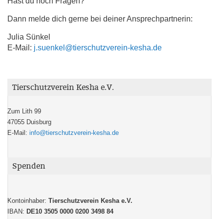
Hast du noch Fragen?
Dann melde dich gerne bei deiner Ansprechpartnerin:
Julia Sünkel
E-Mail:
j.suenkel@tierschutzverein-kesha.de
Tierschutzverein Kesha e.V.
Zum Lith 99
47055 Duisburg
E-Mail:
info@tierschutzverein-kesha.de
Spenden
Kontoinhaber:
Tierschutzverein Kesha e.V.
IBAN:
DE10 3505 0000 0200 3498 84