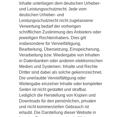
Inhalte unterliegen dem deutschen Urheber-
und Leistungsschutzrecht. Jede vom
deutschen Urheber- und
Leistungsschutzrecht nicht zugelassene
Verwertung bedarf der vorherigen
schriftlichen Zustimmung des Anbieters oder
jeweiligen Rechteinhabers. Dies gilt
insbesondere für Vervielfältigung,
Bearbeitung, Übersetzung, Einspeicherung,
Verarbeitung bzw. Wiedergabe von Inhalten
in Datenbanken oder anderen elektronischen
Medien und Systemen. Inhalte und Rechte
Dritter sind dabei als solche gekennzeichnet.
Die unerlaubte Vervielfältigung oder
Weitergabe einzelner Inhalte oder kompletter
Seiten ist nicht gestattet und strafbar.
Lediglich die Herstellung von Kopien und
Downloads für den persönlichen, privaten
und nicht kommerziellen Gebrauch ist
erlaubt. Die Darstellung dieser Website in