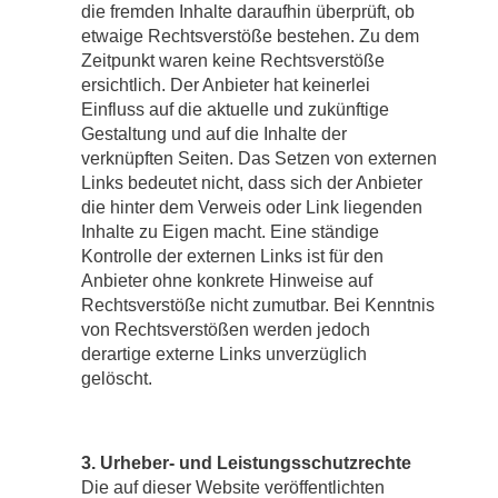
die fremden Inhalte daraufhin überprüft, ob
etwaige Rechtsverstöße bestehen. Zu dem
Zeitpunkt waren keine Rechtsverstöße
ersichtlich. Der Anbieter hat keinerlei
Einfluss auf die aktuelle und zukünftige
Gestaltung und auf die Inhalte der
verknüpften Seiten. Das Setzen von externen
Links bedeutet nicht, dass sich der Anbieter
die hinter dem Verweis oder Link liegenden
Inhalte zu Eigen macht. Eine ständige
Kontrolle der externen Links ist für den
Anbieter ohne konkrete Hinweise auf
Rechtsverstöße nicht zumutbar. Bei Kenntnis
von Rechtsverstößen werden jedoch
derartige externe Links unverzüglich
gelöscht.
3. Urheber- und Leistungsschutzrechte
Die auf dieser Website veröffentlichten