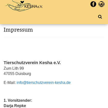
Impressum
Tierschutzverein Kesha e.V.
Zum Lith 99
47055 Duisburg
E-Mail:
info@tierschutzverein-kesha.de
1. Vorsitzender:
Darja Repke