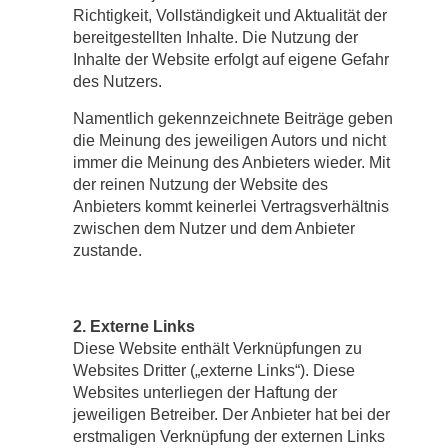
Richtigkeit, Vollständigkeit und Aktualität der
bereitgestellten Inhalte. Die Nutzung der
Inhalte der Website erfolgt auf eigene Gefahr
des Nutzers.
Namentlich gekennzeichnete Beiträge geben
die Meinung des jeweiligen Autors und nicht
immer die Meinung des Anbieters wieder. Mit
der reinen Nutzung der Website des
Anbieters kommt keinerlei Vertragsverhältnis
zwischen dem Nutzer und dem Anbieter
zustande.
2. Externe Links
Diese Website enthält Verknüpfungen zu
Websites Dritter („externe Links“). Diese
Websites unterliegen der Haftung der
jeweiligen Betreiber. Der Anbieter hat bei der
erstmaligen Verknüpfung der externen Links