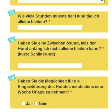
Wie viele Stunden müsste der Hund täglich
alleine bleiben?
*
Haben Sie eine Zwischenlösung, falls der
Hund anfänglich nicht alleine bleiben kann?
*
(kurze Schilderung)
Haben Sie die Möglichkeit für die
Eingewöhnung des Hundes mindestens eine
Woche Urlaub zu nehmen?
*
Ja
Nein