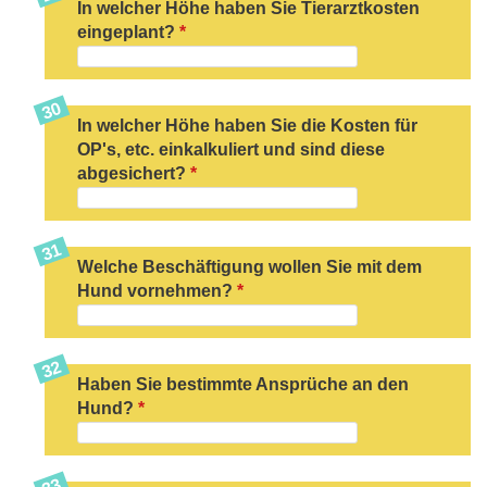
In welcher Höhe haben Sie Tierarztkosten
eingeplant?
*
In welcher Höhe haben Sie die Kosten für
OP's, etc. einkalkuliert und sind diese
abgesichert?
*
Welche Beschäftigung wollen Sie mit dem
Hund vornehmen?
*
Haben Sie bestimmte Ansprüche an den
Hund?
*