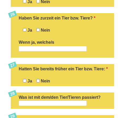
Ja
Nein
Haben Sie zurzeit ein Tier bzw. Tiere?
*
Ja
Nein
Wenn ja, welche/s
Hatten Sie bereits früher ein Tier bzw. Tiere:
*
Ja
Nein
Was ist mit dem/den Tier/Tieren passiert?