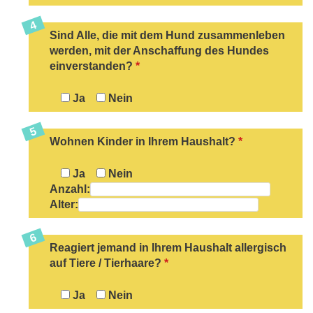
Sind Alle, die mit dem Hund zusammenleben
werden, mit der Anschaffung des Hundes
einverstanden?
*
Ja
Nein
Wohnen Kinder in Ihrem Haushalt?
*
Ja
Nein
Anzahl:
Alter:
Reagiert jemand in Ihrem Haushalt allergisch
auf Tiere / Tierhaare?
*
Ja
Nein