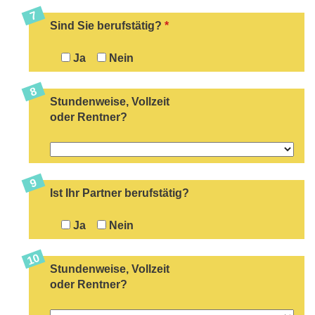
Sind Sie berufstätig?
*
Ja
Nein
Stundenweise, Vollzeit
oder Rentner?
Ist Ihr Partner berufstätig?
Ja
Nein
Stundenweise, Vollzeit
oder Rentner?