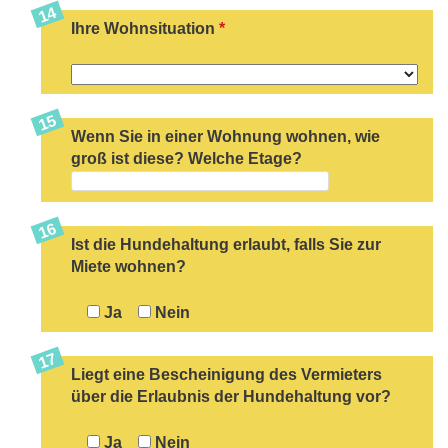
Ihre Wohnsituation
*
Wenn Sie in einer Wohnung wohnen, wie
groß ist diese? Welche Etage?
Ist die Hundehaltung erlaubt, falls Sie zur
Miete wohnen?
Ja
Nein
Liegt eine Bescheinigung des Vermieters
über die Erlaubnis der Hundehaltung vor?
Ja
Nein