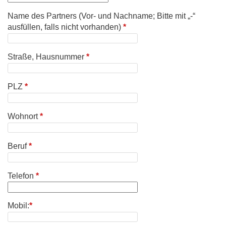
Name des Partners (Vor- und Nachname; Bitte mit „-“
ausfüllen, falls nicht vorhanden)
*
Straße, Hausnummer
*
PLZ
*
Wohnort
*
Beruf
*
Telefon
*
Mobil:
*