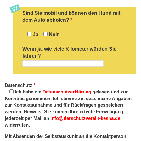
Sind Sie mobil und können den Hund mit
dem Auto abholen?
*
Ja
Nein
Wenn ja, wie viele Kilometer würden Sie
fahren?
Datenschutz
*
Ich habe die
Datenschutzerklärung
gelesen und zur
Kenntnis genommen. Ich stimme zu, dass meine Angaben
zur Kontaktaufnahme und für Rückfragen gespeichert
werden. Hinweis: Sie können Ihre erteilte Einwilligung
jederzeit per Mail an
info@tierschutzverein-kesha.de
widerrufen.
Mit Absenden der Selbstauskunft an die Kontaktperson