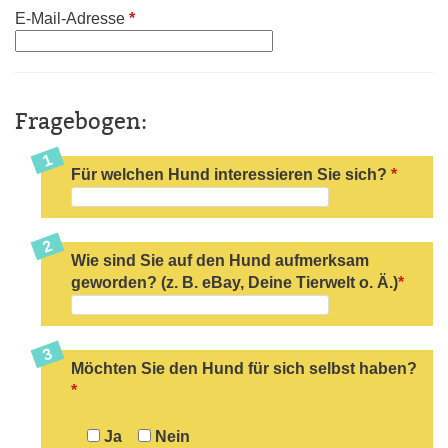
E-Mail-Adresse
*
Fragebogen:
Für welchen Hund interessieren Sie sich?
*
Wie sind Sie auf den Hund aufmerksam
geworden? (z. B. eBay, Deine Tierwelt o. Ä.)
*
Möchten Sie den Hund für sich selbst haben?
*
Ja
Nein