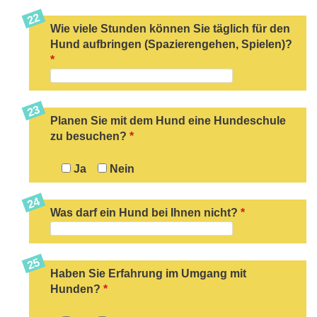
Wie viele Stunden können Sie täglich für den
Hund aufbringen (Spazierengehen, Spielen)?
*
Planen Sie mit dem Hund eine Hundeschule
zu besuchen?
*
Ja
Nein
Was darf ein Hund bei Ihnen nicht?
*
Haben Sie Erfahrung im Umgang mit
Hunden?
*