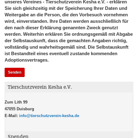
unseres Vereines - Tierschutzverein Kesha e.V. - erklären
Sie sich gleichzeitig mit der Speicherung Ihrer Daten und
Weitergabe an die Person, die den Vorbesuch vornehmen
wird, einverstanden. Ihre Daten werden ausschließlich für
den nach dieser Erklärung genannten Zweck genutzt
werden. Weiterhin erklären Sie ordnungsgemäß mit Abgabe
der Selbstauskunft, dass die gemachten Angaben richtig,
vollständig und wahrheitsgemäß sind. Die Selbstauskunft
ist Bestandteil eines eventuell zustande kommenden
Adoptionsvertrages.
Tierschutzverein Kesha e.V.
Zum Lith 99
47055 Duisburg
E-Mail:
info@tierschutzverein-kesha.de
Spenden