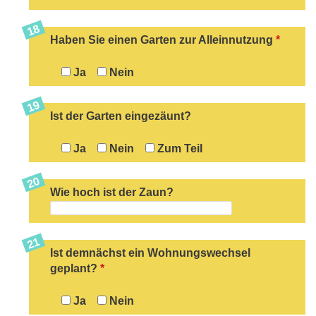
Haben Sie einen Garten zur Alleinnutzung
*
Ja
Nein
Ist der Garten eingezäunt?
Ja
Nein
Zum Teil
Wie hoch ist der Zaun?
Ist demnächst ein Wohnungswechsel
geplant?
*
Ja
Nein