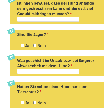
Ist Ihnen bewusst, dass der Hund anfangs
sehr gestresst sein kann und Sie evtl. viel
Geduld mitbringen müssen?
*
Sind Sie Jäger?
*
Ja
Nein
Was geschieht im Urlaub bzw. bei längerer
Abwesenheit mit dem Hund?
*
Hatten Sie schon einen Hund aus dem
Tierschutz?
*
Ja
Nein