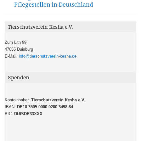
Pflegestellen in Deutschland
Tierschutzverein Kesha e.V.
Zum Lith 99
47055 Duisburg
E-Mail:
info@tierschutzverein-kesha.de
Spenden
Kontoinhaber:
Tierschutzverein Kesha e.V.
IBAN:
DE10 3505 0000 0200 3498 84
BIC:
DUISDE33XXX