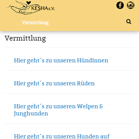
Vermittlung
Vermittlung
Hier geht´s zu unseren Hündinnen
Hier geht´s zu unseren Rüden
Hier geht´s zu unseren Welpen &
Junghunden
Hier geht´s zu unseren Hunden auf