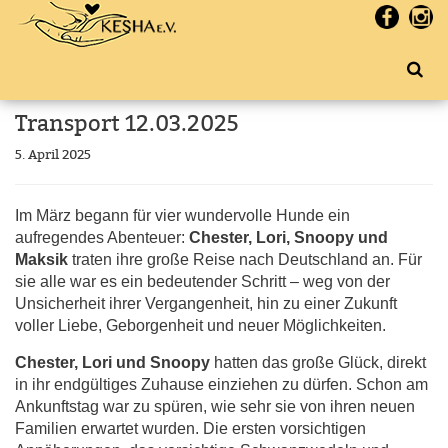
Transport 12.03.2025
5. April 2025
Im März begann für vier wundervolle Hunde ein
aufregendes Abenteuer:
Chester, Lori, Snoopy und
Maksik
traten ihre große Reise nach Deutschland an. Für
sie alle war es ein bedeutender Schritt – weg von der
Unsicherheit ihrer Vergangenheit, hin zu einer Zukunft
voller Liebe, Geborgenheit und neuer Möglichkeiten.
Chester, Lori und Snoopy
hatten das große Glück, direkt
in ihr endgültiges Zuhause einziehen zu dürfen. Schon am
Ankunftstag war zu spüren, wie sehr sie von ihren neuen
Familien erwartet wurden. Die ersten vorsichtigen