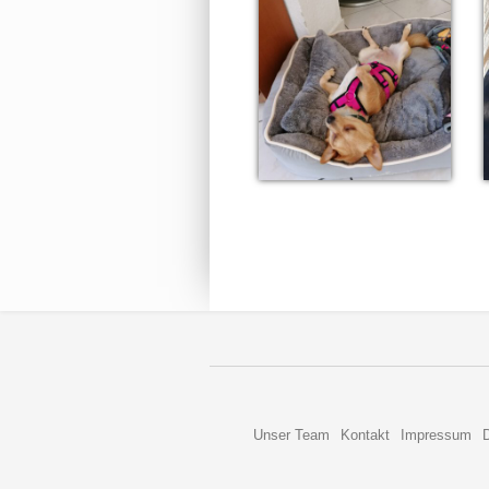
Unser Team
Kontakt
Impressum