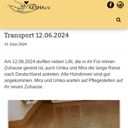
Transport 12.06.2024
15. Juni 2024
Am 12.06.2024 durften neben Lilli, die in ihr Für-immer-
Zuhause gereist ist, auch Umka und Mira die lange Reise
nach Deutschland antreten. Alle Hündinnen sind gut
angekommen. Mira und Umka warten auf Pflegestellen auf
ihr neues Zuhause.