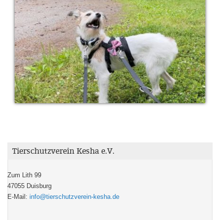
Tierschutzverein Kesha e.V.
Zum Lith 99
47055 Duisburg
E-Mail:
info@tierschutzverein-kesha.de