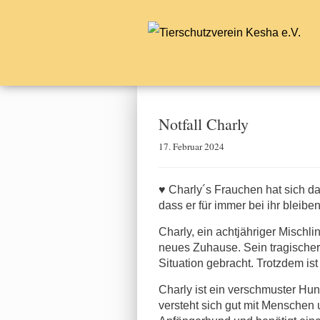
Notfall Charly
17. Februar 2024
♥ Charly´s Frauchen hat sich da
dass er für immer bei ihr bleiben
Charly, ein achtjähriger Mischli
neues Zuhause. Sein tragischer 
Situation gebracht. Trotzdem ist
Charly ist ein verschmuster Hund
versteht sich gut mit Menschen 