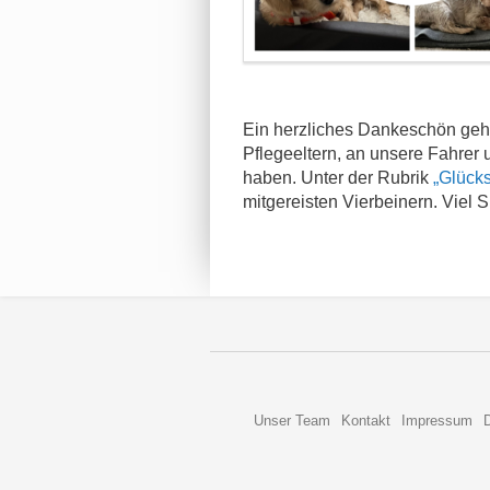
Ein herzliches Dankeschön geht
Pflegeeltern, an unsere Fahrer 
haben. Unter der Rubrik
„Glücks
mitgereisten Vierbeinern. Viel 
Unser Team
Kontakt
Impressum