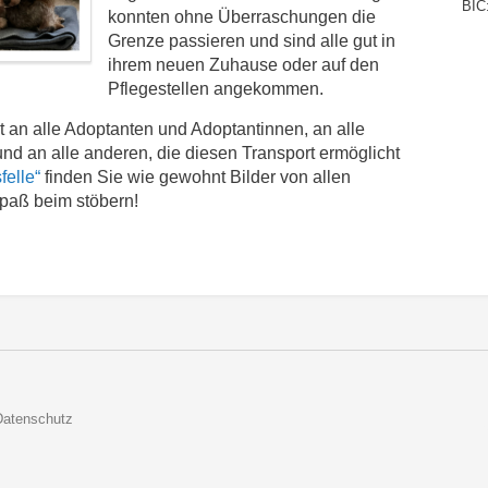
BIC
konnten ohne Überraschungen die
Grenze passieren und sind alle gut in
ihrem neuen Zuhause oder auf den
Pflegestellen angekommen.
 an alle Adoptanten und Adoptantinnen, an alle
und an alle anderen, die diesen Transport ermöglicht
felle“
finden Sie wie gewohnt Bilder von allen
Spaß beim stöbern!
Datenschutz
De