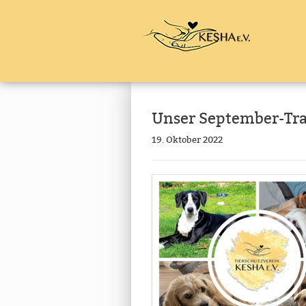
Unser September-Tr
19. Oktober 2022