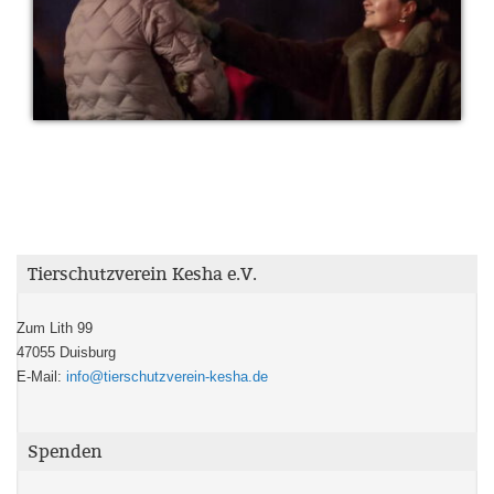
Tierschutzverein Kesha e.V.
Zum Lith 99
47055 Duisburg
E-Mail:
info@tierschutzverein-kesha.de
Spenden