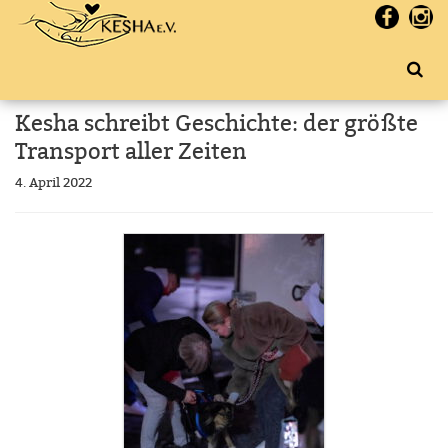
Kesha schreibt Geschichte: der größte
Transport aller Zeiten
4. April 2022