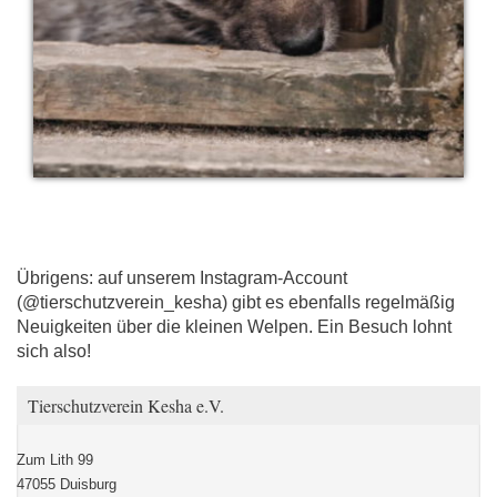
Übrigens: auf unserem Instagram-Account
(@tierschutzverein_kesha) gibt es ebenfalls regelmäßig
Neuigkeiten über die kleinen Welpen. Ein Besuch lohnt
sich also!
Tierschutzverein Kesha e.V.
Zum Lith 99
47055 Duisburg