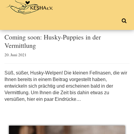
Coming soon: Husky-Puppies in der
Vermittlung
20. Juni 2021
Süß, süßer, Husky-Welpen! Die kleinen Fellnasen, die wir
Ihnen bereits in einem Beitrag vorgestellt haben,
entwickeln sich prächtig und erscheinen bald in der
Vermittlung. Um Ihnen die Zeit bis dahin etwas zu
versüßen, hier ein paar Eindrücke…