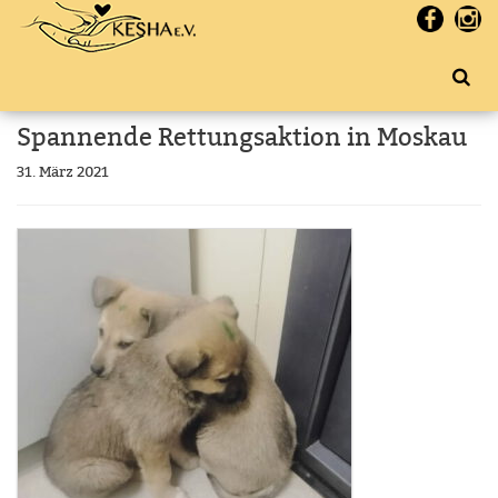
Spannende Rettungsaktion in Moskau
31. März 2021