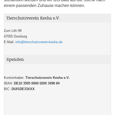
einem passenden Zuhause machen können.
Tierschutzverein Kesha e.V.
Zum Lith 99
47055 Duisburg
E-Mail:
info@tierschutzverein-kesha.de
Spenden
Kontoinhaber:
Tierschutzverein Kesha e.V.
IBAN:
DE10 3505 0000 0200 3498 84
BIC:
DUISDE33XXX