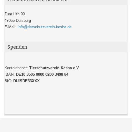
Zum Lith 99
47055 Duisburg
E-Mail:
info@tierschutzverein-kesha.de
Spenden
Kontoinhaber:
Tierschutzverein Kesha e.V.
IBAN:
DE10 3505 0000 0200 3498 84
BIC:
DUISDE33XXX