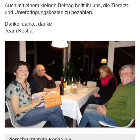
Auch mit einem kleinen Beitrag helft Ihr uns, die Tierarzt-
und Unterbringungskosten zu bezahlen.
Danke, danke, danke
Team Kesha
Tierschutzverein Kesha e.V.