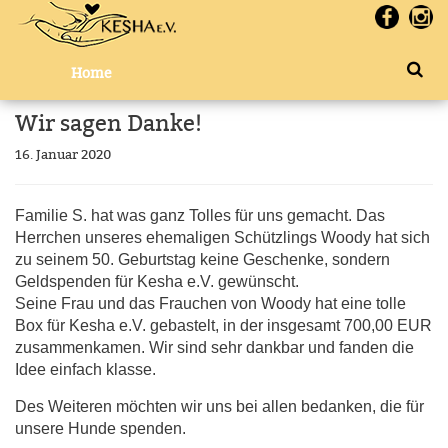
Home
Wir sagen Danke!
16. Januar 2020
Familie S. hat was ganz Tolles für uns gemacht. Das
Herrchen unseres ehemaligen Schützlings Woody hat sich
zu seinem 50. Geburtstag keine Geschenke, sondern
Geldspenden für Kesha e.V. gewünscht.
Seine Frau und das Frauchen von Woody hat eine tolle
Box für Kesha e.V. gebastelt, in der insgesamt 700,00 EUR
zusammenkamen. Wir sind sehr dankbar und fanden die
Idee einfach klasse.
Des Weiteren möchten wir uns bei allen bedanken, die für
unsere Hunde spenden.