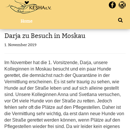
Home
Darja zu Besuch in Moskau
1. November 2019
Im November hat die 1. Vorsitzende, Darja, unsere
Kolleginnen in Moskau besucht und ein paar Hunde
gerettet, die demnächst nach der Quarantäne in der
Vermittlung erscheinen. Es ist sehr traurig zu sehen, wie
Hunde auf der Straße leben und auf sich alleine gestellt
sind. Unsere Kolleginnen Anna und Svetlana versuchen,
vor Ort viele Hunde von der Straße zu retten. Jedoch
fehlen sehr oft die Plätze auf den Pflegestellen. Daher ist
die Vermittlung sehr wichtig, da erst dann neue Hunde von
der Straße gerettet werden können, wenn Plätze auf den
Pflegestellen wieder frei sind. Da wir leider kein eigenes