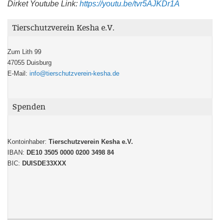
Dirket Youtube Link:
https://youtu.be/tvr5AJKDr1A
Tierschutzverein Kesha e.V.
Zum Lith 99
47055 Duisburg
E-Mail:
info@tierschutzverein-kesha.de
Spenden
Kontoinhaber:
Tierschutzverein Kesha e.V.
IBAN:
DE10 3505 0000 0200 3498 84
BIC:
DUISDE33XXX