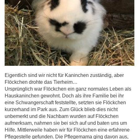
Eigentlich sind wir nicht für Kaninchen zuständig, aber
Flöckchen drohte das Tierheim…
Ursprünglich war Flöckchen ein ganz normales Leben als
Hauskaninchen gewohnt. Doch als ihre Familie bei ihr
eine Schwangerschaft feststellte, setzten sie Flöckchen
kurzerhand im Park aus. Zum Glück blieb dies nicht
unbemerkt und die Nachbarn wurden auf Flöckchen
aufmerksam, nahmen sie bei sich auf und baten uns um
Hilfe. Mittlerweile haben wir für Flöckchen eine erfahrene
Pflegestelle gefunden. Die Pflegemama ging davon aus,