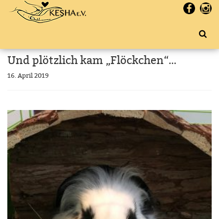
Und plötzlich kam „Flöckchen“…
16. April 2019