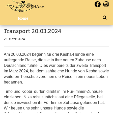
Home
Transport 20.03.2024
23. März 2024
Am 20.03.2024 begann für drei Kesha-Hunde eine
aufregende Reise, die sie in ihre neuen Zuhause nach
Deutschland führte. Dies war bereits der zweite Transport
im März 2024, bei dem zahlreiche Hunde von Kesha sowie
weiteren Tierschutzvereinen die Reise in ein neues Leben
begannen.
Timo und Kobbi dürfen direkt in ihr Für-Immer-Zuhause
einziehen, Nika reist zunächst auf eine Pflegestelle, bei
der sie inzwischen ihr Für-Immer-Zuhause gefunden hat.
Wir freuen uns sehr, unsere Hunde sowie die