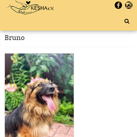
Bruno