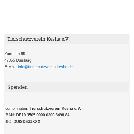
Tierschutzverein Kesha e.V.
Zum Lith 99
47055 Duisburg
E-Mail:
info@tierschutzverein-kesha.de
Spenden
Kontoinhaber:
Tierschutzverein Kesha e.V.
IBAN:
DE10 3505 0000 0200 3498 84
BIC:
DUISDE33XXX