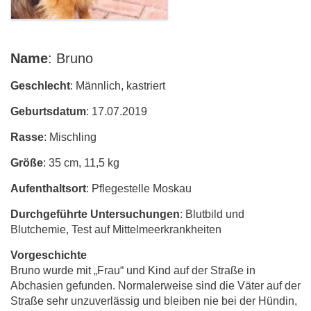
Name
: Bruno
Geschlecht
: Männlich, kastriert
Geburtsdatum
: 17.07.2019
Rasse
: Mischling
Größe
: 35 cm, 11,5 kg
Aufenthaltsort
: Pflegestelle Moskau
Durchgeführte Untersuchungen
: Blutbild und
Blutchemie, Test auf Mittelmeerkrankheiten
Vorgeschichte
Bruno wurde mit „Frau“ und Kind auf der Straße in
Abchasien gefunden. Normalerweise sind die Väter auf der
Straße sehr unzuverlässig und bleiben nie bei der Hündin,