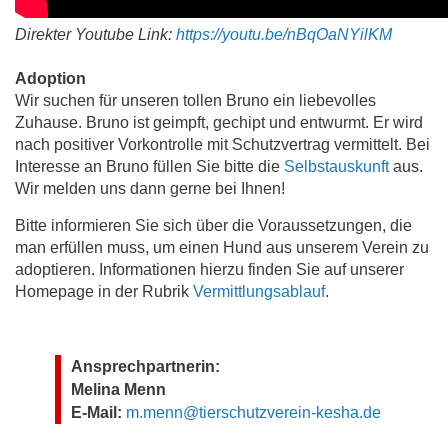
Direkter Youtube Link:
https://youtu.be/nBqOaNYilKM
Adoption
Wir suchen für unseren tollen Bruno ein liebevolles
Zuhause. Bruno ist geimpft, gechipt und entwurmt. Er wird
nach positiver Vorkontrolle mit Schutzvertrag vermittelt. Bei
Interesse an Bruno füllen Sie bitte die
Selbstauskunft
aus.
Wir melden uns dann gerne bei Ihnen!
Bitte informieren Sie sich über die Voraussetzungen, die
man erfüllen muss, um einen Hund aus unserem Verein zu
adoptieren. Informationen hierzu finden Sie auf unserer
Homepage in der Rubrik
Vermittlungsablauf
.
Ansprechpartnerin:
Melina Menn
E-Mail:
m.menn@tierschutzverein-kesha.de