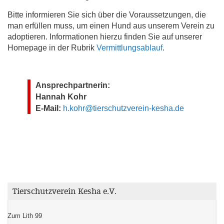
Bitte informieren Sie sich über die Voraussetzungen, die
man erfüllen muss, um einen Hund aus unserem Verein zu
adoptieren. Informationen hierzu finden Sie auf unserer
Homepage in der Rubrik
Vermittlungsablauf
.
Ansprechpartnerin:
Hannah Kohr
E-Mail:
h.kohr@tierschutzverein-kesha.de
Tierschutzverein Kesha e.V.
Zum Lith 99