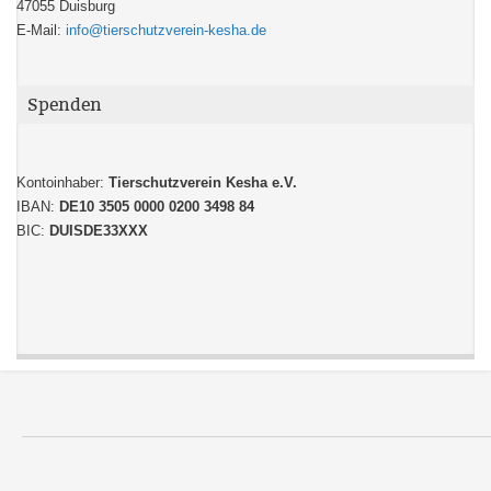
47055 Duisburg
E-Mail:
info@tierschutzverein-kesha.de
Spenden
Kontoinhaber:
Tierschutzverein Kesha e.V.
IBAN:
DE10 3505 0000 0200 3498 84
BIC:
DUISDE33XXX