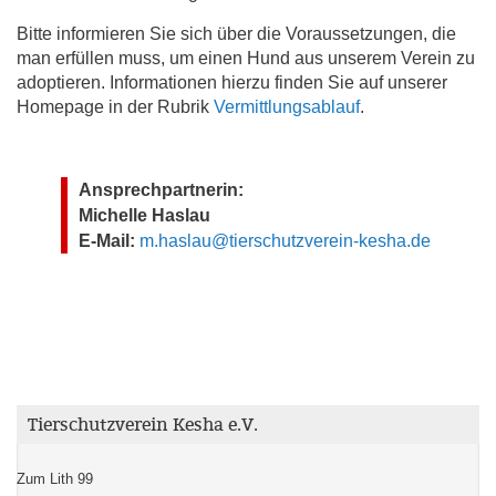
Bitte informieren Sie sich über die Voraussetzungen, die
man erfüllen muss, um einen Hund aus unserem Verein zu
adoptieren. Informationen hierzu finden Sie auf unserer
Homepage in der Rubrik
Vermittlungsablauf
.
Ansprechpartnerin:
Michelle Haslau
E-Mail:
m.haslau@tierschutzverein-kesha.de
Tierschutzverein Kesha e.V.
Zum Lith 99