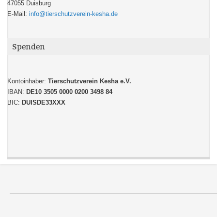
47055 Duisburg
E-Mail:
info@tierschutzverein-kesha.de
Spenden
Kontoinhaber:
Tierschutzverein Kesha e.V.
IBAN:
DE10 3505 0000 0200 3498 84
BIC:
DUISDE33XXX