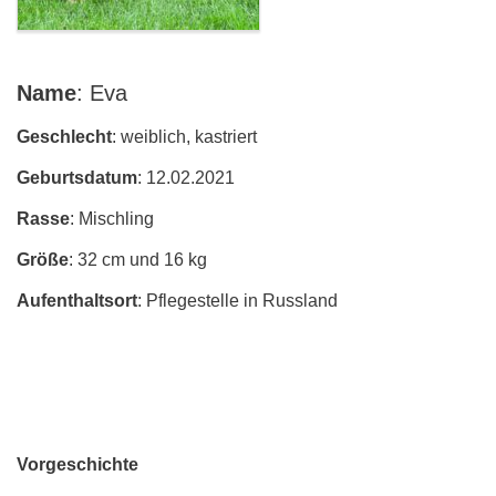
Name
: Eva
Geschlecht
: weiblich, kastriert
Geburtsdatum
: 12.02.2021
Rasse
: Mischling
Größe
: 32 cm und 16 kg
Aufenthaltsort
: Pflegestelle in Russland
Vorgeschichte