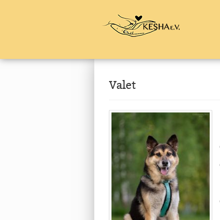
Valet