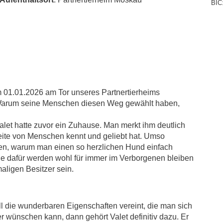
BIC
 01.01.2026 am Tor unseres Partnertierheims
arum seine Menschen diesen Weg gewählt haben,
alet hatte zuvor ein Zuhause. Man merkt ihm deutlich
eite von Menschen kennt und geliebt hat. Umso
ehen, warum man einen so herzlichen Hund einfach
e dafür werden wohl für immer im Verborgenen bleiben
ligen Besitzer sein.
l die wunderbaren Eigenschaften vereint, die man sich
r wünschen kann, dann gehört Valet definitiv dazu. Er