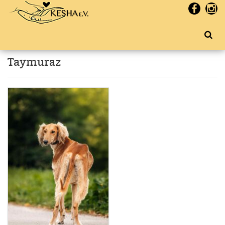
Taymuraz