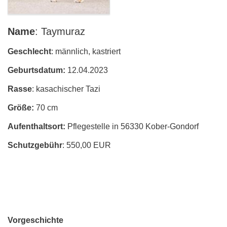
Name
: Taymuraz
Geschlecht
: männlich, kastriert
Geburtsdatum:
12.04.2023
Rasse
: kasachischer Tazi
Größe:
70 cm
Aufenthaltsort:
Pflegestelle in 56330 Kober-Gondorf
Schutzgebühr
: 550,00 EUR
Vorgeschichte