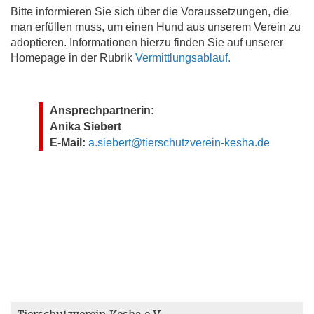
Bitte informieren Sie sich über die Voraussetzungen, die
man erfüllen muss, um einen Hund aus unserem Verein zu
adoptieren. Informationen hierzu finden Sie auf unserer
Homepage in der Rubrik
Vermittlungsablauf.
Ansprechpartnerin:
Anika Siebert
E-Mail:
a.siebert@tierschutzverein-kesha.de