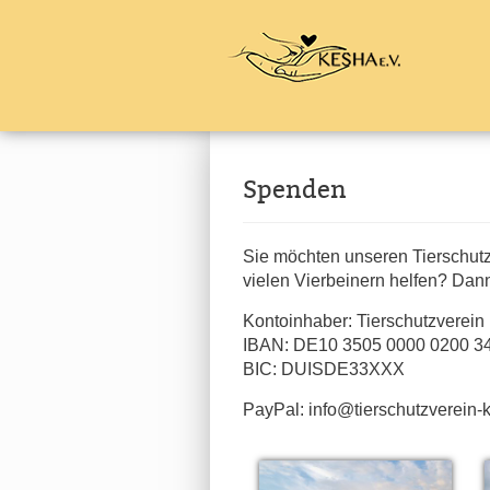
Spenden
Sie möchten unseren Tierschutzv
vielen Vierbeinern helfen? Dan
Kontoinhaber: Tierschutzverein
IBAN: DE10 3505 0000 0200 3
BIC: DUISDE33XXX
PayPal: info@tierschutzverein-