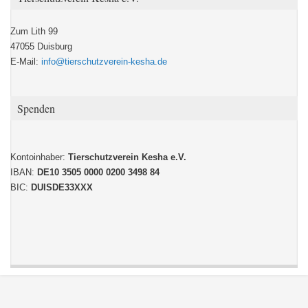
Zum Lith 99
47055 Duisburg
E-Mail:
info@tierschutzverein-kesha.de
Spenden
Kontoinhaber:
Tierschutzverein Kesha e.V.
IBAN:
DE10 3505 0000 0200 3498 84
BIC:
DUISDE33XXX