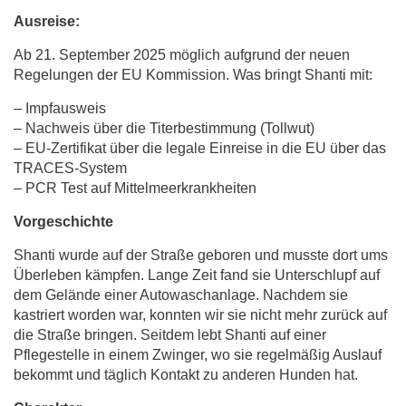
Ausreise:
Ab 21. September 2025
möglich aufgrund der neuen
Regelungen der EU Kommission. Was bringt Shanti mit:
– Impfausweis
– Nachweis über die Titerbestimmung (Tollwut)
– EU-Zertifikat über die legale Einreise in die EU über das
TRACES-System
– PCR Test auf Mittelmeerkrankheiten
Vorgeschichte
Shanti wurde auf der Straße geboren und musste dort ums
Überleben kämpfen. Lange Zeit fand sie Unterschlupf auf
dem Gelände einer Autowaschanlage. Nachdem sie
kastriert worden war, konnten wir sie nicht mehr zurück auf
die Straße bringen. Seitdem lebt Shanti auf einer
Pflegestelle in einem Zwinger, wo sie regelmäßig Auslauf
bekommt und täglich Kontakt zu anderen Hunden hat.