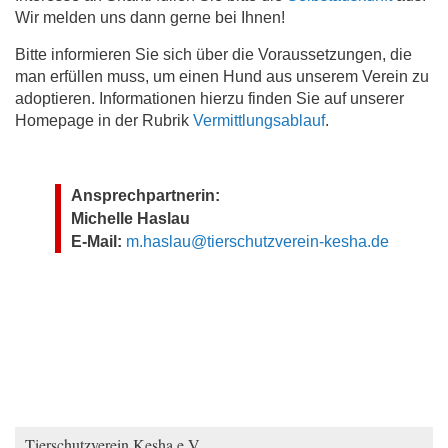
Wir melden uns dann gerne bei Ihnen!
Bitte informieren Sie sich über die Voraussetzungen, die
man erfüllen muss, um einen Hund aus unserem Verein zu
adoptieren. Informationen hierzu finden Sie auf unserer
Homepage in der Rubrik
Vermittlungsablauf
.
Ansprechpartnerin:
Michelle Haslau
E-Mail:
m.haslau@tierschutzverein-kesha.de
Tierschutzverein Kesha e.V.