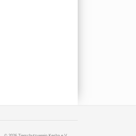
© 2026 Tierschutzverein Kesha e.V.