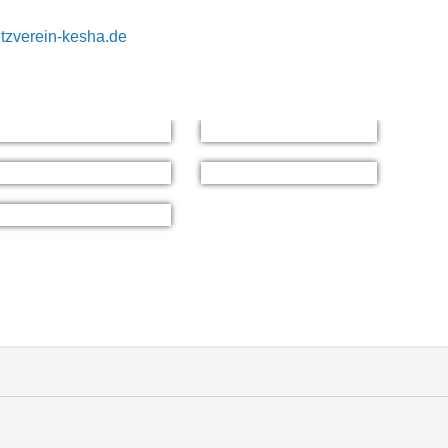
tzverein-kesha.de