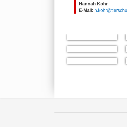
Hannah Kohr
E-Mail:
h.kohr@tierschu