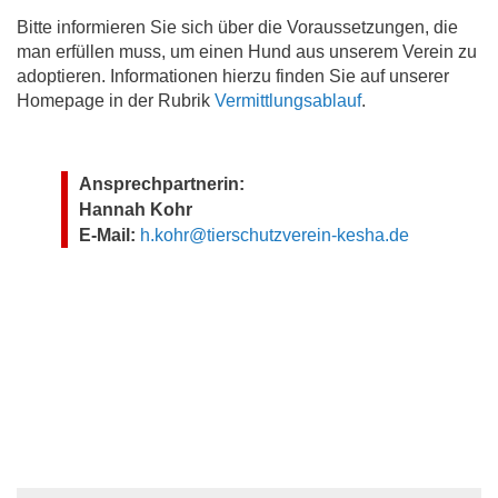
Bitte informieren Sie sich über die Voraussetzungen, die
man erfüllen muss, um einen Hund aus unserem Verein zu
adoptieren. Informationen hierzu finden Sie auf unserer
Homepage in der Rubrik
Vermittlungsablauf
.
Ansprechpartnerin:
Hannah Kohr
E-Mail:
h.kohr@tierschutzverein-kesha.de