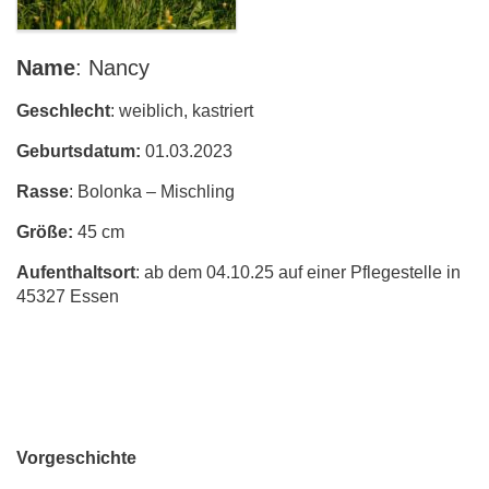
Name
: Nancy
Geschlecht
: weiblich, kastriert
Geburtsdatum:
01.03.2023
Rasse
: Bolonka – Mischling
Größe:
45 cm
Aufenthaltsort
: ab dem 04.10.25 auf einer Pflegestelle in
45327 Essen
Vorgeschichte