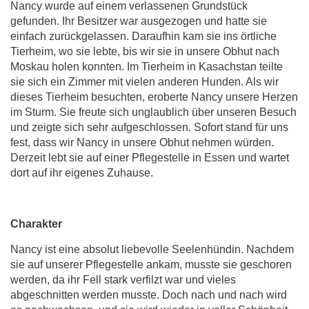
Nancy wurde auf einem verlassenen Grundstück
gefunden. Ihr Besitzer war ausgezogen und hatte sie
einfach zurückgelassen. Daraufhin kam sie ins örtliche
Tierheim, wo sie lebte, bis wir sie in unsere Obhut nach
Moskau holen konnten. Im Tierheim in Kasachstan teilte
sie sich ein Zimmer mit vielen anderen Hunden. Als wir
dieses Tierheim besuchten, eroberte Nancy unsere Herzen
im Sturm. Sie freute sich unglaublich über unseren Besuch
und zeigte sich sehr aufgeschlossen. Sofort stand für uns
fest, dass wir Nancy in unsere Obhut nehmen würden.
Derzeit lebt sie auf einer Pflegestelle in Essen und wartet
dort auf ihr eigenes Zuhause.
Charakter
Nancy ist eine absolut liebevolle Seelenhündin. Nachdem
sie auf unserer Pflegestelle ankam, musste sie geschoren
werden, da ihr Fell stark verfilzt war und vieles
abgeschnitten werden musste. Doch nach und nach wird