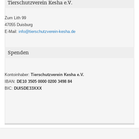
Tierschutzverein Kesha e.V.
Zum Lith 99
47055 Duisburg
E-Mail:
info@tierschutzverein-kesha.de
Spenden
Kontoinhaber:
Tierschutzverein Kesha e.V.
IBAN:
DE10 3505 0000 0200 3498 84
BIC:
DUISDE33XXX