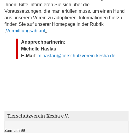
Ihnen! Bitte informieren Sie sich über die
Voraussetzungen, die man erfüllen muss, um einen Hund
aus unserem Verein zu adoptieren. Informationen hierzu
finden Sie auf unserer Homepage in der Rubrik
„
Vermittlungsablauf
„.
Ansprechpartnerin:
Michelle Haslau
E-Mail:
m.haslau@tierschutzverein-kesha.de
Tierschutzverein Kesha e.V.
Zum Lith 99