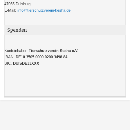
47055 Duisburg
E-Mail:
info@tierschutzverein-kesha.de
Spenden
Kontoinhaber:
Tierschutzverein Kesha e.V.
IBAN:
DE10 3505 0000 0200 3498 84
BIC:
DUISDE33XXX