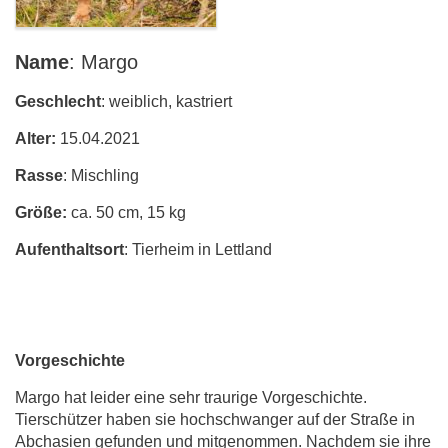
Name
: Margo
Geschlecht
: weiblich, kastriert
Alter:
15.04.2021
Rasse
: Mischling
Größe:
ca. 50 cm, 15 kg
Aufenthaltsort
: Tierheim in Lettland
Vorgeschichte
Margo hat leider eine sehr traurige Vorgeschichte.
Tierschützer haben sie hochschwanger auf der Straße in
Abchasien gefunden und mitgenommen. Nachdem sie ihre