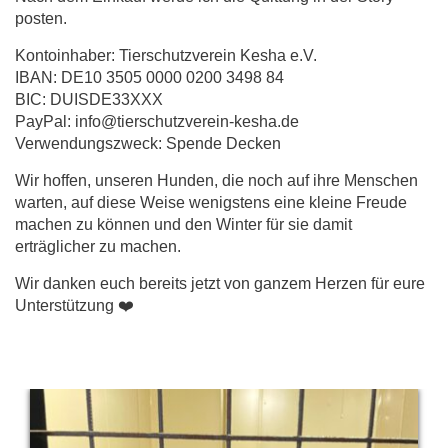
posten.
Kontoinhaber: Tierschutzverein Kesha e.V.
IBAN: DE10 3505 0000 0200 3498 84
BIC: DUISDE33XXX
PayPal: info@tierschutzverein-kesha.de
Verwendungszweck: Spende Decken
Wir hoffen, unseren Hunden, die noch auf ihre Menschen
warten, auf diese Weise wenigstens eine kleine Freude
machen zu können und den Winter für sie damit
erträglicher zu machen.
Wir danken euch bereits jetzt von ganzem Herzen für eure
Unterstützung ❤️