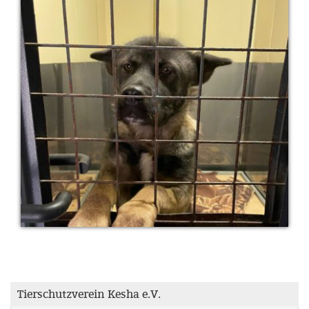
Tierschutzverein Kesha e.V.