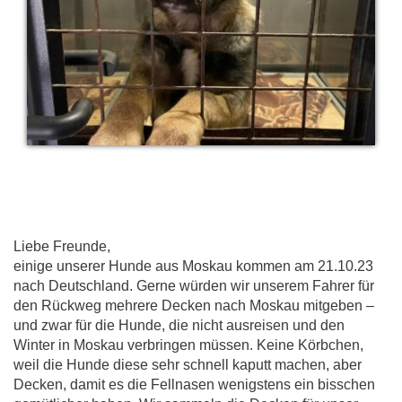
Liebe Freunde,
einige unserer Hunde aus Moskau kommen am 21.10.23
nach Deutschland. Gerne würden wir unserem Fahrer für
den Rückweg mehrere Decken nach Moskau mitgeben –
und zwar für die Hunde, die nicht ausreisen und den
Winter in Moskau verbringen müssen. Keine Körbchen,
weil die Hunde diese sehr schnell kaputt machen, aber
Decken, damit es die Fellnasen wenigstens ein bisschen