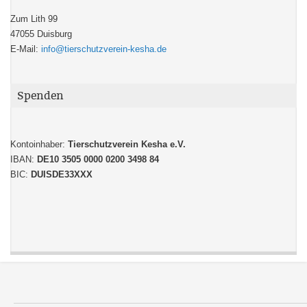
Zum Lith 99
47055 Duisburg
E-Mail:
info@tierschutzverein-kesha.de
Spenden
Kontoinhaber:
Tierschutzverein Kesha e.V.
IBAN:
DE10 3505 0000 0200 3498 84
BIC:
DUISDE33XXX