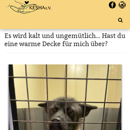
Es wird kalt und ungemütlich… Hast du
eine warme Decke für mich über?