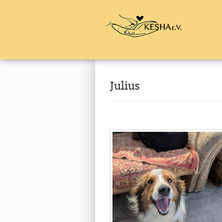
Julius