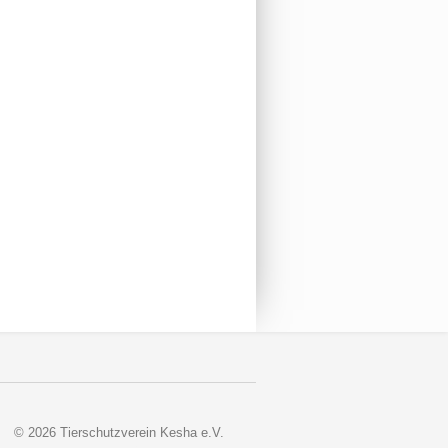
© 2026 Tierschutzverein Kesha e.V.