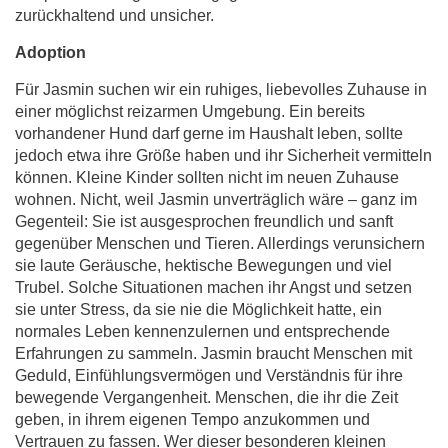
zurückhaltend und unsicher.
Adoption
Für Jasmin suchen wir ein ruhiges, liebevolles Zuhause in
einer möglichst reizarmen Umgebung. Ein bereits
vorhandener Hund darf gerne im Haushalt leben, sollte
jedoch etwa ihre Größe haben und ihr Sicherheit vermitteln
können. Kleine Kinder sollten nicht im neuen Zuhause
wohnen. Nicht, weil Jasmin unverträglich wäre – ganz im
Gegenteil: Sie ist ausgesprochen freundlich und sanft
gegenüber Menschen und Tieren. Allerdings verunsichern
sie laute Geräusche, hektische Bewegungen und viel
Trubel. Solche Situationen machen ihr Angst und setzen
sie unter Stress, da sie nie die Möglichkeit hatte, ein
normales Leben kennenzulernen und entsprechende
Erfahrungen zu sammeln. Jasmin braucht Menschen mit
Geduld, Einfühlungsvermögen und Verständnis für ihre
bewegende Vergangenheit. Menschen, die ihr die Zeit
geben, in ihrem eigenen Tempo anzukommen und
Vertrauen zu fassen. Wer dieser besonderen kleinen