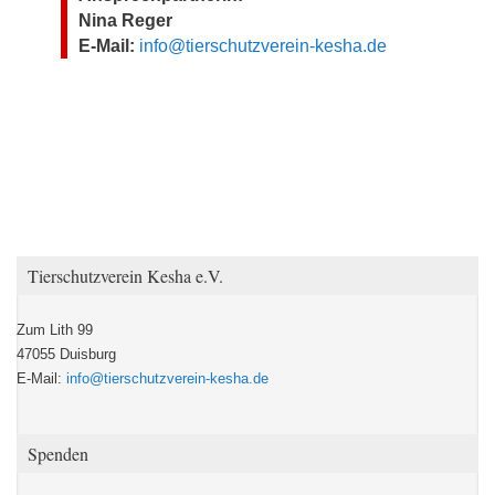
Nina Reger
E-Mail:
info@tierschutzverein-kesha.de
Tierschutzverein Kesha e.V.
Zum Lith 99
47055 Duisburg
E-Mail:
info@tierschutzverein-kesha.de
Spenden