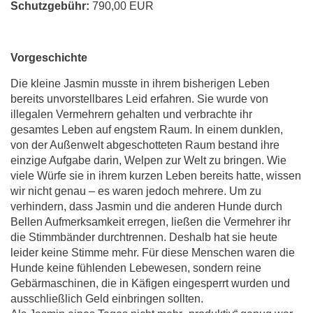
Schutzgebühr:
790,00 EUR
Vorgeschichte
Die kleine Jasmin musste in ihrem bisherigen Leben
bereits unvorstellbares Leid erfahren. Sie wurde von
illegalen Vermehrern gehalten und verbrachte ihr
gesamtes Leben auf engstem Raum. In einem dunklen,
von der Außenwelt abgeschotteten Raum bestand ihre
einzige Aufgabe darin, Welpen zur Welt zu bringen. Wie
viele Würfe sie in ihrem kurzen Leben bereits hatte, wissen
wir nicht genau – es waren jedoch mehrere. Um zu
verhindern, dass Jasmin und die anderen Hunde durch
Bellen Aufmerksamkeit erregen, ließen die Vermehrer ihr
die Stimmbänder durchtrennen. Deshalb hat sie heute
leider keine Stimme mehr. Für diese Menschen waren die
Hunde keine fühlenden Lebewesen, sondern reine
Gebärmaschinen, die in Käfigen eingesperrt wurden und
ausschließlich Geld einbringen sollten.