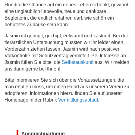
Hündin die Chance auf ein neues Leben schenkt, gewinnt
eine unglaublich liebevolle, treue und dankbare
Begleiterin, die endlich erfahren darf, wie schön ein
behütetes Zuhause sein kann.
Jasmin ist geimpft, gechipt, entwurmt und kastriert. Bei der
tierärztlichen Untersuchung mussten wir ihr leider einen
Vorderzahn ziehen lassen. Jasmin wird nach positiver
Vorkontrolle mit Schutzvertrag vermittelt. Bei Interesse an
Jasmin füllen Sie bitte die
Selbstauskunft
aus. Wir melden
uns dann gerne bei Ihnen!
Bitte informieren Sie sich über die Voraussetzungen, die
man erfüllen muss, um einen Hund aus unserem Verein zu
adoptieren. Informationen hierzu finden Sie auf unserer
Homepage in der Rubrik
Vermittlungsablauf
.
Ansprechpartnerin: