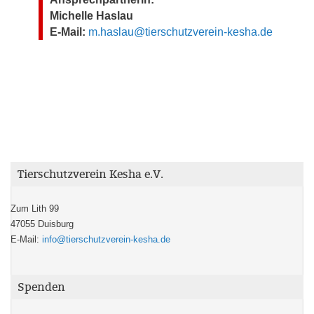
Michelle Haslau
E-Mail:
m.haslau@tierschutzverein-kesha.de
Tierschutzverein Kesha e.V.
Zum Lith 99
47055 Duisburg
E-Mail:
info@tierschutzverein-kesha.de
Spenden