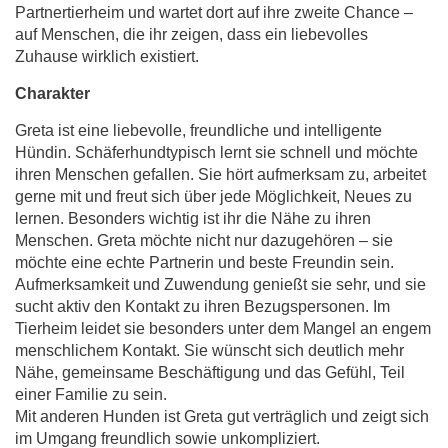
Partnertierheim und wartet dort auf ihre zweite Chance –
auf Menschen, die ihr zeigen, dass ein liebevolles
Zuhause wirklich existiert.
Charakter
Greta ist eine liebevolle, freundliche und intelligente
Hündin. Schäferhundtypisch lernt sie schnell und möchte
ihren Menschen gefallen. Sie hört aufmerksam zu, arbeitet
gerne mit und freut sich über jede Möglichkeit, Neues zu
lernen. Besonders wichtig ist ihr die Nähe zu ihren
Menschen. Greta möchte nicht nur dazugehören – sie
möchte eine echte Partnerin und beste Freundin sein.
Aufmerksamkeit und Zuwendung genießt sie sehr, und sie
sucht aktiv den Kontakt zu ihren Bezugspersonen. Im
Tierheim leidet sie besonders unter dem Mangel an engem
menschlichem Kontakt. Sie wünscht sich deutlich mehr
Nähe, gemeinsame Beschäftigung und das Gefühl, Teil
einer Familie zu sein.
Mit anderen Hunden ist Greta gut verträglich und zeigt sich
im Umgang freundlich sowie unkompliziert.