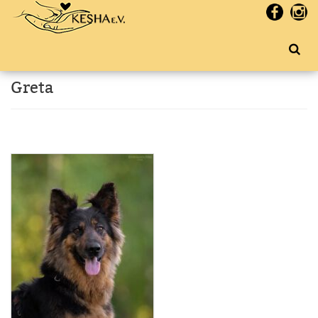
Greta