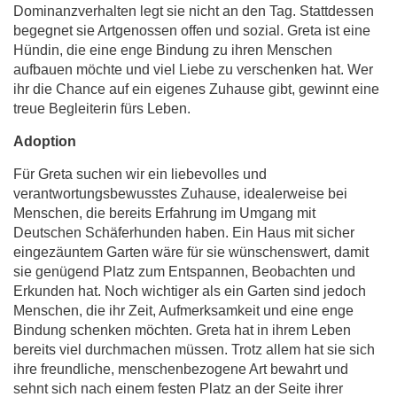
Dominanzverhalten legt sie nicht an den Tag. Stattdessen
begegnet sie Artgenossen offen und sozial. Greta ist eine
Hündin, die eine enge Bindung zu ihren Menschen
aufbauen möchte und viel Liebe zu verschenken hat. Wer
ihr die Chance auf ein eigenes Zuhause gibt, gewinnt eine
treue Begleiterin fürs Leben.
Adoption
Für Greta suchen wir ein liebevolles und
verantwortungsbewusstes Zuhause, idealerweise bei
Menschen, die bereits Erfahrung im Umgang mit
Deutschen Schäferhunden haben. Ein Haus mit sicher
eingezäuntem Garten wäre für sie wünschenswert, damit
sie genügend Platz zum Entspannen, Beobachten und
Erkunden hat. Noch wichtiger als ein Garten sind jedoch
Menschen, die ihr Zeit, Aufmerksamkeit und eine enge
Bindung schenken möchten. Greta hat in ihrem Leben
bereits viel durchmachen müssen. Trotz allem hat sie sich
ihre freundliche, menschenbezogene Art bewahrt und
sehnt sich nach einem festen Platz an der Seite ihrer