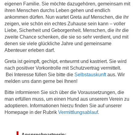
eigenen Familie. Sie möchte dazugehören, gemeinsam mit
ihren Menschen durchs Leben gehen und endlich
ankommen dürfen. Nun wartet Greta auf Menschen, die ihr
zeigen, wie schön ein echtes Zuhause sein kann – voller
Liebe, Sicherheit und Geborgenheit. Menschen, die ihr die
zweite Chance schenken, die sie so sehr verdient, und mit
denen sie viele glückliche Jahre und gemeinsame
Abenteuer erleben darf.
Greta ist geimpft, gechipt, entwurmt und kastriert. Sie wird
nach positiver Vorkontrolle mit Schutzvertrag vermittelt.
Bei Interesse füllen Sie bitte die
Selbstauskunft
aus. Wir
melden uns dann gerne bei Ihnen!
Bitte informieren Sie sich über die Voraussetzungen, die
man erfüllen muss, um einen Hund aus unserem Verein zu
adoptieren. Informationen hierzu finden Sie auf unserer
Homepage in der Rubrik
Vermittlungsablauf
.
Ansprechpartnerin: