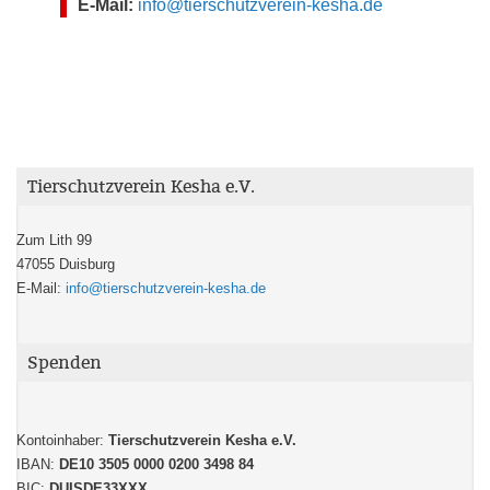
E-Mail:
info@tierschutzverein-kesha.de
Tierschutzverein Kesha e.V.
Zum Lith 99
47055 Duisburg
E-Mail:
info@tierschutzverein-kesha.de
Spenden
Kontoinhaber:
Tierschutzverein Kesha e.V.
IBAN:
DE10 3505 0000 0200 3498 84
BIC:
DUISDE33XXX