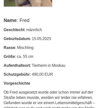
Name
: Fred
Geschlecht
: männlich
Geburtsdatum
: 15.05.2025
Rasse
: Mischling
Größe
: ca. 55 cm
Aufenthaltsort
: Tierheim in Moskau
Schutzgebühr:
490,00 EUR
Vorgeschichte
Ob Fred ausgesetzt wurde oder schon immer auf der
Straße leben musste, werden wir leider nie erfahren.
Gefunden wurde er vor einem Lebensmittelgeschäft –