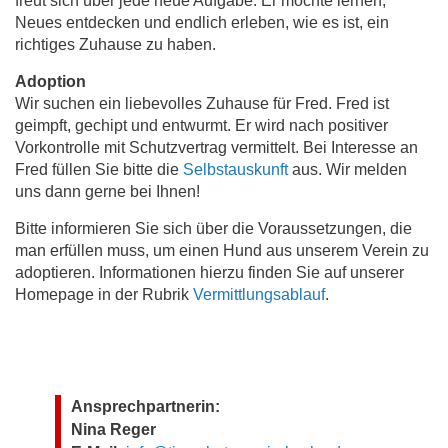
freut sich über jede neue Aufgabe. Er möchte lernen,
Neues entdecken und endlich erleben, wie es ist, ein
richtiges Zuhause zu haben.
Adoption
Wir suchen ein liebevolles Zuhause für Fred. Fred ist
geimpft, gechipt und entwurmt. Er wird nach positiver
Vorkontrolle mit Schutzvertrag vermittelt. Bei Interesse an
Fred füllen Sie bitte die
Selbstauskunft
aus. Wir melden
uns dann gerne bei Ihnen!
Bitte informieren Sie sich über die Voraussetzungen, die
man erfüllen muss, um einen Hund aus unserem Verein zu
adoptieren. Informationen hierzu finden Sie auf unserer
Homepage in der Rubrik
Vermittlungsablauf
.
Ansprechpartnerin:
Nina Reger